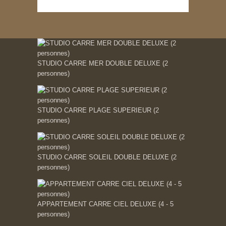
STUDIO CARRE MER DOUBLE DELUXE (2
personnes)
STUDIO CARRE PLAGE SUPERIEUR (2
personnes)
STUDIO CARRE SOLEIL DOUBLE DELUXE (2
personnes)
APPARTEMENT CARRE CIEL DELUXE (4 - 5
personnes)