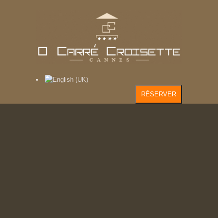
RÉSERVER