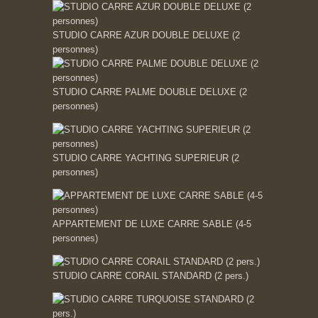
STUDIO CARRE AZUR DOUBLE DELUXE (2
personnes)
STUDIO CARRE PALME DOUBLE DELUXE (2
personnes)
STUDIO CARRE YACHTING SUPERIEUR (2
personnes)
APPARTEMENT DE LUXE CARRE SABLE (4-5
personnes)
STUDIO CARRE CORAIL STANDARD (2 pers.)