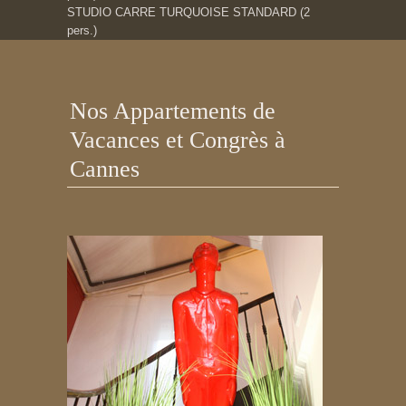
STUDIO CARRE TURQUOISE STANDARD (2
pers.)
Nos Appartements de
Vacances et Congrès à
Cannes