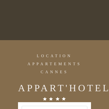
LOCATION
APPARTEMENTS
CANNES
APPART'HOTE