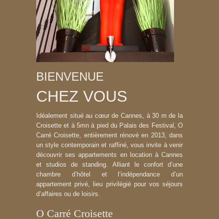
BIENVENUE
CHEZ VOUS
Idéalement situé au cœur de Cannes, à 30 m de la
Croisette et à 5mn à pied du Palais des Festival, O
Carré Croisette, entièrement rénové en 2013, dans
un style contemporain et raffiné, vous invite à venir
découvrir ses
appartements en location à Cannes
et studios de standing. Alliant le confort d’une
chambre d’hôtel et l’indépendance d’un
appartement privé, lieu privilégié pour vos séjours
d’affaires ou de loisirs.
O Carré Croisette